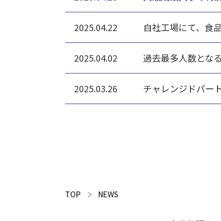
2025.04.22
自社工場にて、食
2025.04.02
過去最多人数となる
2025.03.26
チャレンジドパー
TOP
NEWS