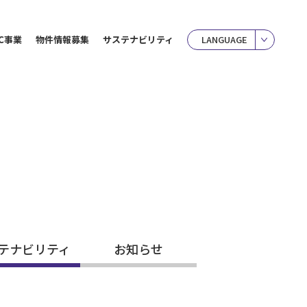
C事業
物件情報募集
サステナビリティ
LANGUAGE
テナビリティ
お知らせ