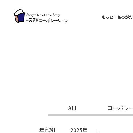
もっと！ものがた
ALL
コーポレ
年代別
2025年