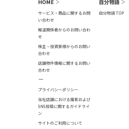
HOME
自分物語
サービス・商品に関するお問
自分物語 TOP
い合わせ
報道関係者からのお問い合わ
せ
株主・投資家様からのお問い
合わせ
店舗物件情報に関するお問い
合わせ
－
プライバシーポリシー
当社店舗における撮影および
SNS投稿に関するガイドライ
ン
サイトのご利用について