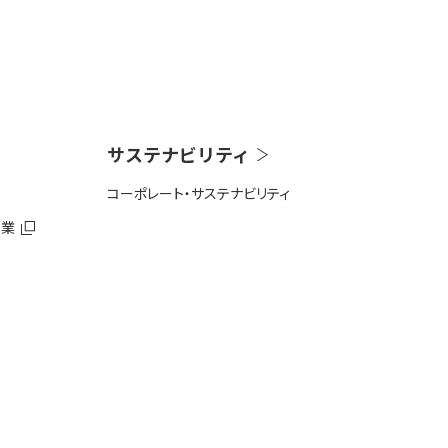
サステナビリティ
コーポレート・サステナビリティ
事業