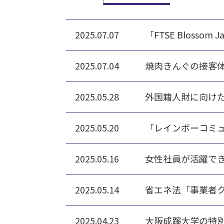
2025.07.07
「FTSE Blossom 
2025.07.04
焼肉きんぐの接客
2025.05.28
外国籍人財に向け
2025.05.20
「レインボーコミュ
2025.05.16
女性社員が活躍で
2025.05.14
省エネ法「事業者
2025.04.23
大阪成蹊大学の特