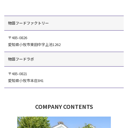
物語フードファクトリー
〒485-0826
愛知県小牧市東田中字上池1262
物語フードラボ
〒485-0821
愛知県小牧市本庄841
COMPANY CONTENTS