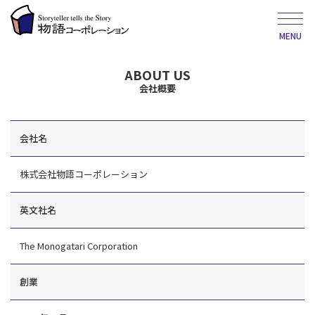
MENU
ABOUT US
会社概要
会社名
株式会社物語コーポレーション
英文社名
The Monogatari Corporation
創業