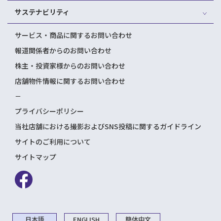
サステナビリティ
サービス・商品に関するお問い合わせ
報道関係者からのお問い合わせ
株主・投資家様からのお問い合わせ
店舗物件情報に関するお問い合わせ
－
プライバシーポリシー
当社店舗における撮影およびSNS投稿に関するガイドライン
サイトのご利用について
サイトマップ
日本語
ENGLISH
簡体中文