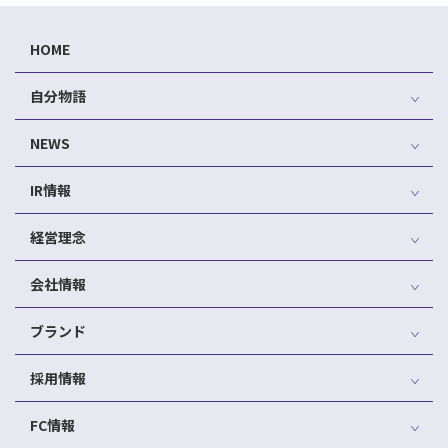
HOME
自分物語
NEWS
IR情報
経営理念
会社情報
ブランド
採用情報
FC情報