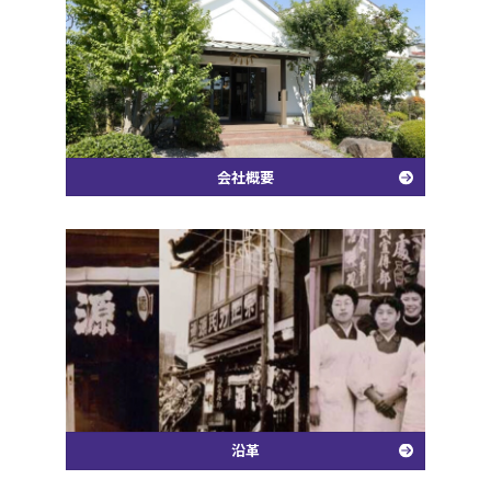
会社概要
沿革