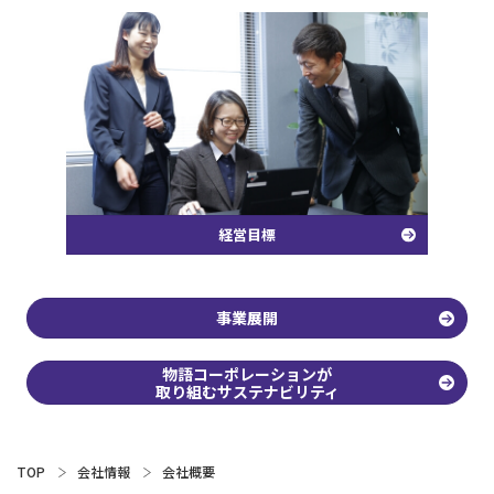
経営目標
事業展開
物語コーポレーションが
取り組むサステナビリティ
TOP
会社情報
会社概要