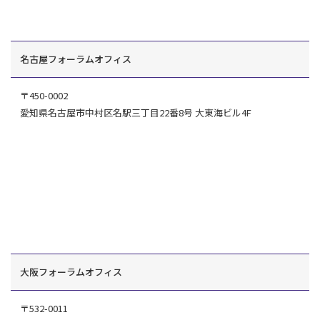
名古屋フォーラムオフィス
〒450-0002
愛知県名古屋市中村区名駅三丁目22番8号 大東海ビル4F
大阪フォーラムオフィス
〒532-0011