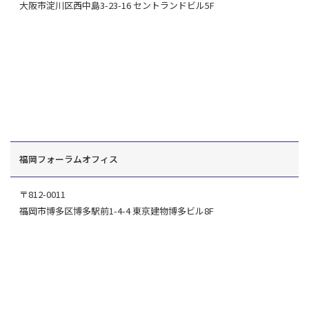
大阪市淀川区西中島3-23-16 セントランドビル5F
福岡フォーラムオフィス
〒812-0011
福岡市博多区博多駅前1-4-4 東京建物博多ビル8F