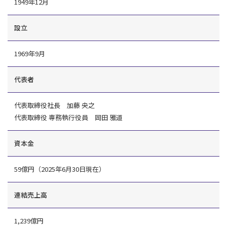
1949年12月
設立
1969年9月
代表者
代表取締役社長 加藤 央之
代表取締役 専務執行役員 岡田 雅道
資本金
59億円（2025年6月30日現在）
連結売上高
1,239億円