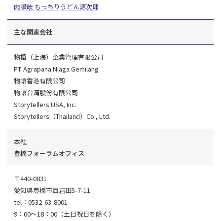
肉讃岐 もっちりうどん源次郎
主な関連会社
物語（上海）企業管理有限公司
PT. Agrapana Niaga Gemilang
物語香港有限公司
物語台湾股份有限公司
Storytellers USA, Inc.
Storytellers（Thailand）Co., Ltd.
本社
豊橋フォーラムオフィス
〒440-0831
愛知県豊橋市西岩田5-7-11
tel：0532-63-8001
9：00～18：00（土日祝日を除く）