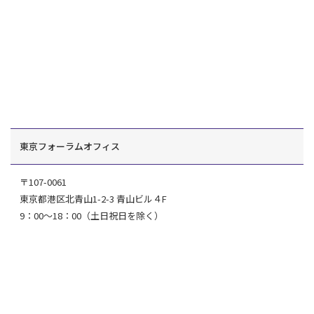
東京フォーラムオフィス
〒107-0061
東京都港区北青山1-2-3 青山ビル４F
9：00～18：00（土日祝日を除く）