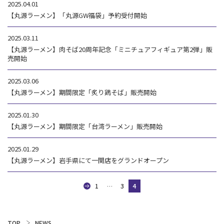
2025.04.01
【丸源ラーメン】「丸源GW福袋」予約受付開始
2025.03.11
【丸源ラーメン】肉そば20周年記念「ミニチュアフィギュア第2弾」販
売開始
2025.03.06
【丸源ラーメン】期間限定「炙り鶏そば」販売開始
2025.01.30
【丸源ラーメン】期間限定「台湾ラーメン」販売開始
2025.01.29
【丸源ラーメン】岩手県にて一関店をグランドオープン
1
…
3
4
TOP
NEWS