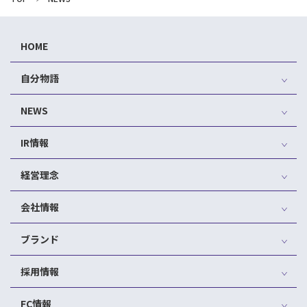
HOME
自分物語
NEWS
IR情報
経営理念
会社情報
ブランド
採用情報
FC情報