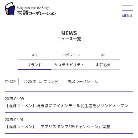
MENU
NEWS
ニュース一覧
ALL
コーポレート
IR
ブランド
サステナビリティ
お知らせ
年代別
2025年
ブランド
丸源ラーメン
2025.04.09
【丸源ラーメン】埼玉県にてイオンモール羽生店をグランドオープン
2025.04.01
【丸源ラーメン】「アプリスタンプ3倍キャンペーン」実施