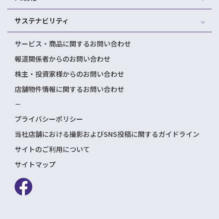
サステナビリティ
サービス・商品に関するお問い合わせ
報道関係者からのお問い合わせ
株主・投資家様からのお問い合わせ
店舗物件情報に関するお問い合わせ
－
プライバシーポリシー
当社店舗における撮影およびSNS投稿に関するガイドライン
サイトのご利用について
サイトマップ