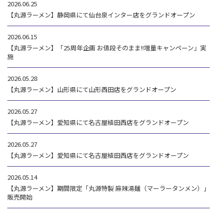
2026.06.25
【丸源ラーメン】静岡県にて仙台泉インター店をグランドオープン
2026.06.15
【丸源ラーメン】「25周年企画 お値段そのまま!!増量キャンペーン」実
施
2026.05.28
【丸源ラーメン】山形県にて山形西田店をグランドオープン
2026.05.27
【丸源ラーメン】愛知県にて名古屋植田西店をグランドオープン
2026.05.27
【丸源ラーメン】愛知県にて名古屋植田西店をグランドオープン
2026.05.14
【丸源ラーメン】期間限定「丸源特製 麻辣湯麺（マーラータンメン）」
販売開始