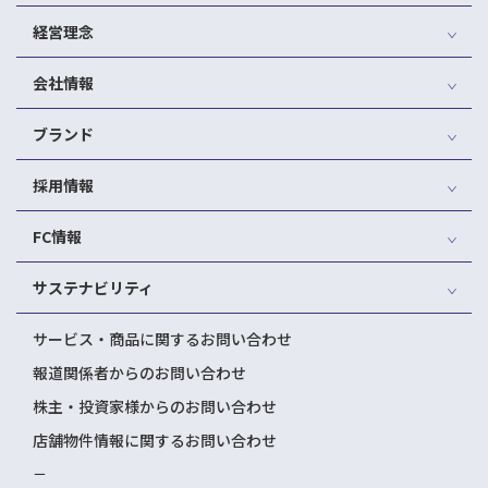
経営理念
会社情報
ブランド
採用情報
FC情報
サステナビリティ
サービス・商品に関するお問い合わせ
報道関係者からのお問い合わせ
株主・投資家様からのお問い合わせ
店舗物件情報に関するお問い合わせ
－