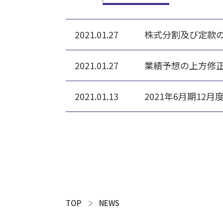
2021.01.27
株式分割及び定款
2021.01.27
業績予想の上方修
2021.01.13
2021年6月期1
TOP
NEWS