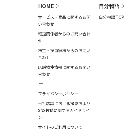
HOME
自分物語
サービス・商品に関するお問
自分物語 TOP
い合わせ
報道関係者からのお問い合わ
せ
株主・投資家様からのお問い
合わせ
店舗物件情報に関するお問い
合わせ
－
プライバシーポリシー
当社店舗における撮影および
SNS投稿に関するガイドライ
ン
サイトのご利用について