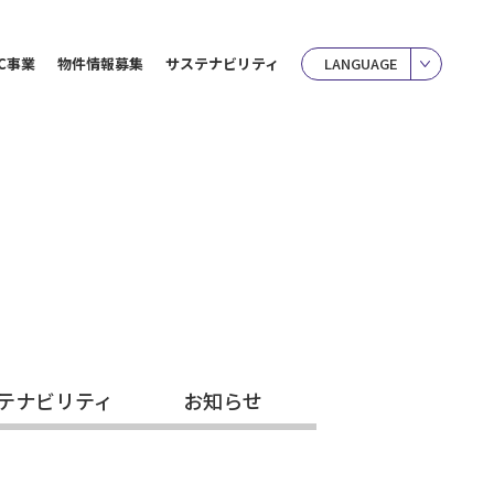
C事業
物件情報募集
サステナビリティ
LANGUAGE
テナビリティ
お知らせ