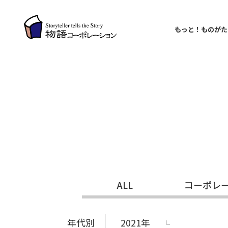
もっと！ものがた
ALL
コーポレ
年代別
2021年