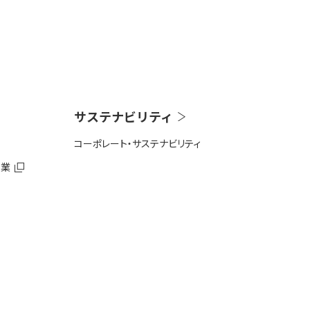
サステナビリティ
コーポレート・サステナビリティ
事業