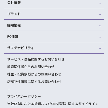
会社情報
ブランド
採用情報
FC情報
サステナビリティ
サービス・商品に関するお問い合わせ
報道関係者からのお問い合わせ
株主・投資家様からのお問い合わせ
店舗物件情報に関するお問い合わせ
－
プライバシーポリシー
当社店舗における撮影およびSNS投稿に関するガイドライン