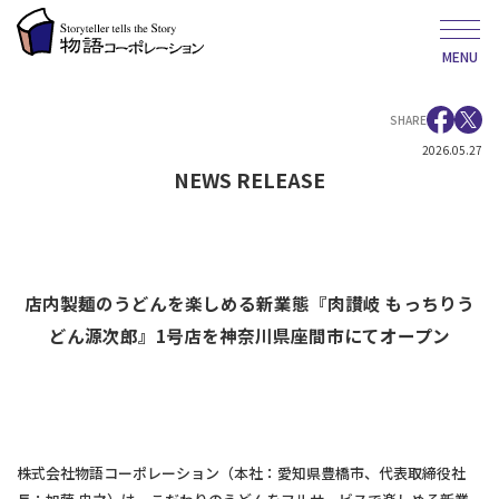
MENU
SHARE
2026.05.27
NEWS RELEASE
店内製麺のうどんを楽しめる新業態『肉讃岐 もっちりう
どん源次郎』1号店を神奈川県座間市にてオープン
株式会社物語コーポレーション（本社：愛知県豊橋市、代表取締役社