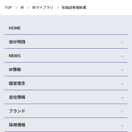
TOP
IR
IRライブラリ
有価証券報告書
HOME
自分物語
NEWS
IR情報
経営理念
会社情報
ブランド
採用情報