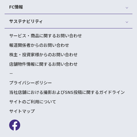
FC情報
サステナビリティ
サービス・商品に関するお問い合わせ
報道関係者からのお問い合わせ
株主・投資家様からのお問い合わせ
店舗物件情報に関するお問い合わせ
－
プライバシーポリシー
当社店舗における撮影およびSNS投稿に関するガイドライン
サイトのご利用について
サイトマップ