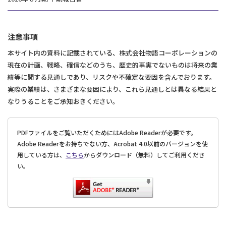
注意事項
本サイト内の資料に記載されている、株式会社物語コーポレーションの
現在の計画、戦略、確信などのうち、歴史的事実でないものは将来の業
績等に関する見通しであり、リスクや不確定な要因を含んでおります。
実際の業績は、さまざまな要因により、これら見通しとは異なる結果と
なりうることをご承知おきください。
PDFファイルをご覧いただくためにはAdobe Readerが必要です。
Adobe Readerをお持ちでない方、Acrobat 4.0以前のバージョンを使
用している方は、
こちら
からダウンロード（無料）してご利用くださ
い。