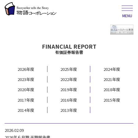
MENU
FINANCIAL REPORT
有価証券報告書
2026年度
2025年度
2024年度
2023年度
2022年度
2021年度
2020年度
2019年度
2018年度
2017年度
2016年度
2015年度
2014年度
2013年度
2026.02.09
2026年６月期 半期報告書