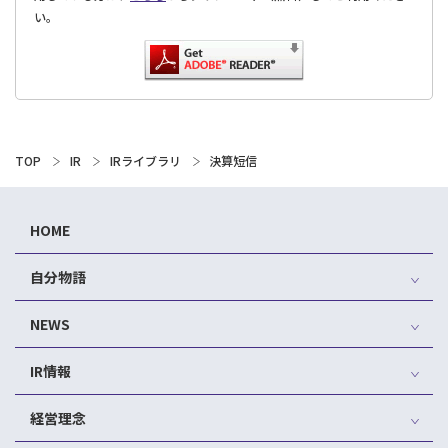
い。
TOP
IR
IRライブラリ
決算短信
HOME
自分物語
NEWS
IR情報
経営理念