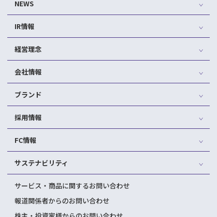
NEWS
IR情報
経営理念
会社情報
ブランド
採用情報
FC情報
サステナビリティ
サービス・商品に関するお問い合わせ
報道関係者からのお問い合わせ
株主・投資家様からのお問い合わせ