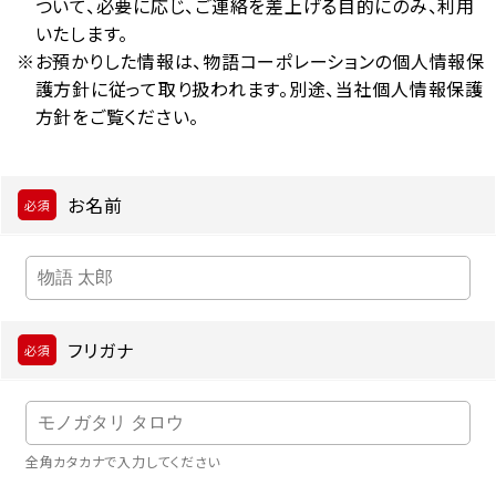
ついて、必要に応じ、ご連絡を差上げる目的にのみ、利用
いたします。
お預かりした情報は、物語コーポレーションの個人情報保
護方針に従って取り扱われます。別途、当社個人情報保護
方針をご覧ください。
お名前
フリガナ
全角カタカナで入力してください