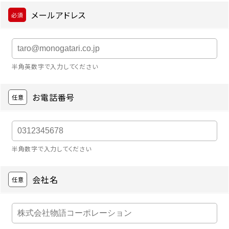
メールアドレス
半角英数字で入力してください
お電話番号
半角数字で入力してください
会社名