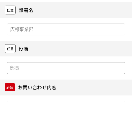
部署名
役職
お問い合わせ内容