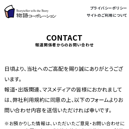
プライバシーポリシー
サイトのご利用について
CONTACT
報道関係者からのお問い合わせ
日頃より、当社へのご高配を賜り誠にありがとうござ
います。
報道・出版関連、マスメディアの皆様におかれまして
は、弊社利用規約に同意の上、以下のフォームよりお
問い合わせ内容を送信いただければ幸いです。
お預かりした情報は、いただいたご意見・お問い合わせに